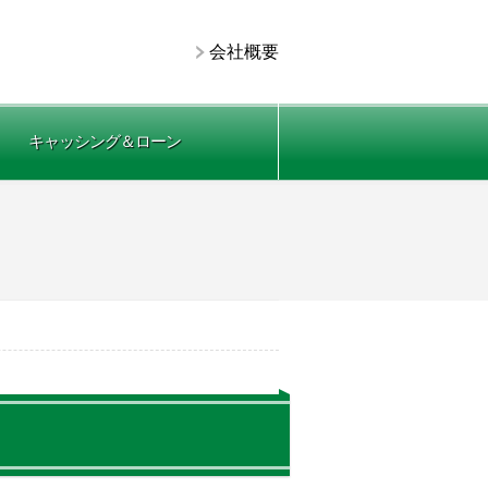
会社概要
キャッシング＆ローン