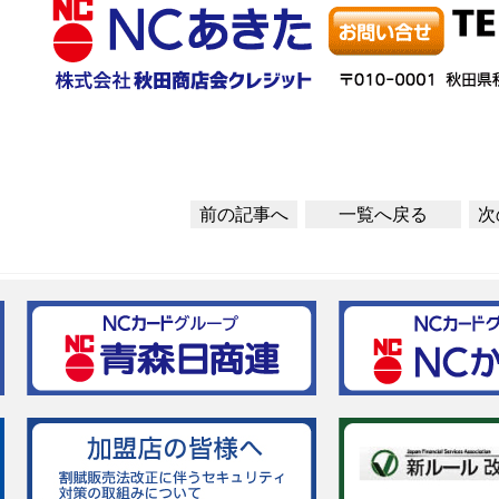
前の記事へ
一覧へ戻る
次