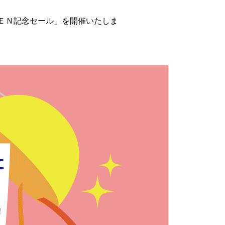
ＯＰＥＮ記念セール」を開催いたしま