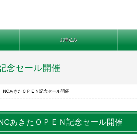
お申込み
記念セール開催
NCあきたＯＰＥＮ記念セール開催
NCあきたＯＰＥＮ記念セール開催