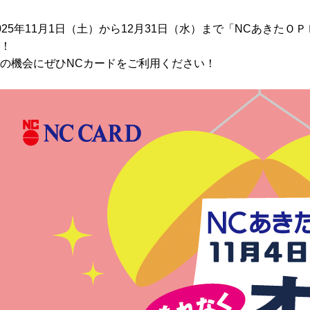
025年11月1日（土）から12月31日（水）まで「NCあきた
！
の機会にぜひNCカードをご利用ください！