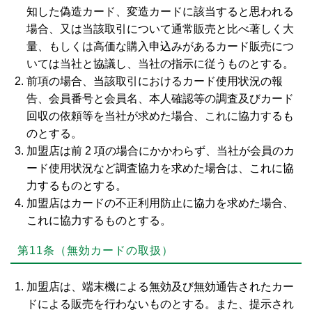
知した偽造カード、変造カードに該当すると思われる
場合、又は当該取引について通常販売と比べ著しく大
量、もしくは高価な購入申込みがあるカード販売につ
いては当社と協議し、当社の指示に従うものとする。
前項の場合、当該取引におけるカード使用状況の報
告、会員番号と会員名、本人確認等の調査及びカード
回収の依頼等を当社が求めた場合、これに協力するも
のとする。
加盟店は前 2 項の場合にかかわらず、当社が会員のカ
ード使用状況など調査協力を求めた場合は、これに協
力するものとする。
加盟店はカードの不正利用防止に協力を求めた場合、
これに協力するものとする。
第11条（無効カードの取扱）
加盟店は、端末機による無効及び無効通告されたカー
ドによる販売を行わないものとする。また、提示され