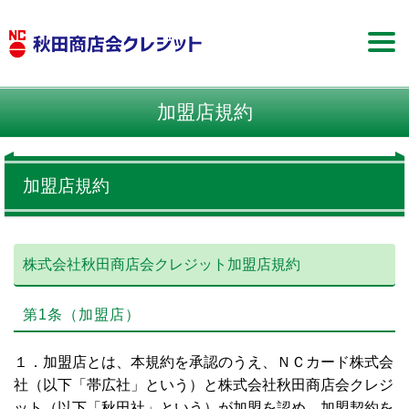
加盟店規約
加盟店規約
株式会社秋田商店会クレジット加盟店規約
第1条（加盟店）
１．加盟店とは、本規約を承認のうえ、ＮＣカード株式会
社（以下「帯広社」という）と株式会社秋田商店会クレジ
ット（以下「秋田社」という）が加盟を認め、加盟契約を