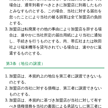
場合は、通常到着すべきときに加盟店に到着したもの
とみなすものとする。この場合、当社に対する届出を
怠ったことにより当社の被る損害は全て加盟店の負担
とする。
加盟店は転廃業その他の事由により加盟店を辞する場
合は、速やかに当社所定の届出用紙により当社に通知
し、手続きを行うものとする。尚、帯広社または秋田
社より端末機等を貸与されている場合は、速やかに返
還するものとする。
第3条（地位の譲渡）
加盟店は、本規約上の地位を第三者に譲渡できないも
のとする。
加盟店の当社に対する債権は、第三者に譲渡できない
ものとする。
加盟店は、本規約に基づき加盟店が当社に対して有す
べき債権債務を当社の書面による承諾なしに第三者に