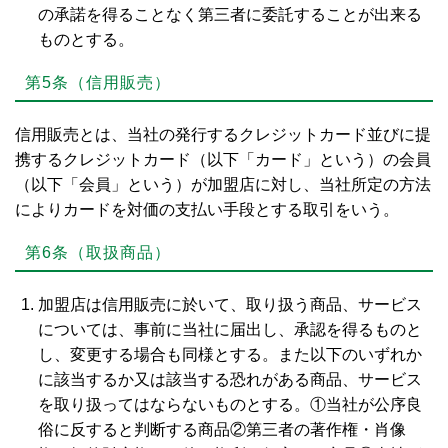
の承諾を得ることなく第三者に委託することが出来る
ものとする。
第5条（信用販売）
信用販売とは、当社の発行するクレジットカード並びに提
携するクレジットカード（以下「カード」という）の会員
（以下「会員」という）が加盟店に対し、当社所定の方法
によりカードを対価の支払い手段とする取引をいう。
第6条（取扱商品）
加盟店は信用販売に於いて、取り扱う商品、サービス
については、事前に当社に届出し、承認を得るものと
し、変更する場合も同様とする。また以下のいずれか
に該当するか又は該当する恐れがある商品、サービス
を取り扱ってはならないものとする。①当社が公序良
俗に反すると判断する商品②第三者の著作権・肖像