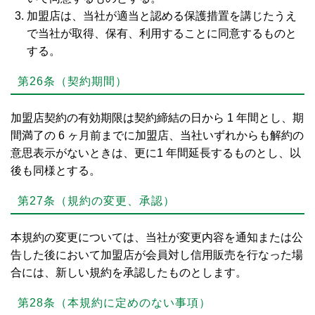
加盟店は、当社が適当と認める保護措置を講じたうえ
で当社が取得、保有、利用することに同意するものと
する。
第26条（契約期間）
加盟店契約の有効期限は契約締結の日から 1 年間とし、期
間満了の 6 ヶ月前までに加盟店、当社いずれからも解約の
意思表示がないときは、更に1 年間延長するものとし、以
後も同様とする。
第27条（規約の変更、承認）
本規約の変更については、当社が変更内容を通知または公
告した後において加盟店が会員対し信用販売を行なった場
合には、新しい規約を承認したものとします。
第28条（本規約に定めのない事項）