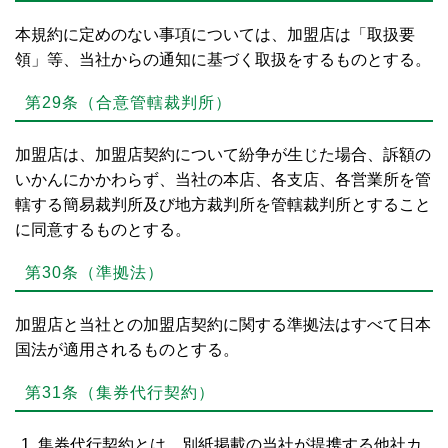
本規約に定めのない事項については、加盟店は「取扱要
領」等、当社からの通知に基づく取扱をするものとする。
第29条（合意管轄裁判所）
加盟店は、加盟店契約について紛争が生じた場合、訴額の
いかんにかかわらず、当社の本店、各支店、各営業所を管
轄する簡易裁判所及び地方裁判所を管轄裁判所とすること
に同意するものとする。
第30条（準拠法）
加盟店と当社との加盟店契約に関する準拠法はすべて日本
国法が適用されるものとする。
第31条（集券代行契約）
集券代行契約とは、別紙掲載の当社が提携する他社カ