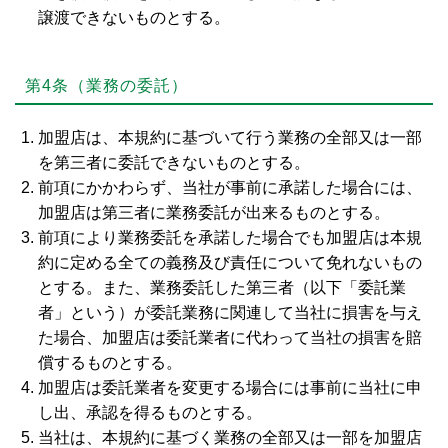
譲渡できないものとする。
第4条（業務の委託）
加盟店は、本規約に基づいて行う業務の全部又は一部
を第三者に委託できないものとする。
前項にかかわらず、当社が事前に承諾した場合には、
加盟店は第三者に業務委託が出来るものとする。
前項により業務委託を承諾した場合でも加盟店は本規
約に定める全ての義務及び責任について免れないもの
とする。また、業務委託した第三者（以下「委託業
者」という）が委託業務に関連して当社に損害を与え
た場合、加盟店は委託業者に代わって当社の損害を賠
償するものとする。
加盟店は委託業者を変更する場合には事前に当社に申
し出、承認を得るものとする。
当社は、本規約に基づく業務の全部又は一部を加盟店