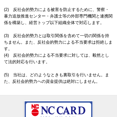
(2) 反社会的勢力による被害を防止するために、警察・
暴力追放推進センター・弁護士等の外部専門機関と連携関
係を構築し、経営トップ以下組織全体で対応します。
(3) 反社会的勢力とは取引関係を含めて一切の関係を持
ちません。また、反社会的勢力による不当要求は拒絶しま
す。
(4) 反社会的勢力による不当要求に対しては、毅然とし
て法的対応を行います。
(5) 当社は、どのようなときも裏取引を行いません。ま
た、反社会的勢力への資金提供は絶対にしません。