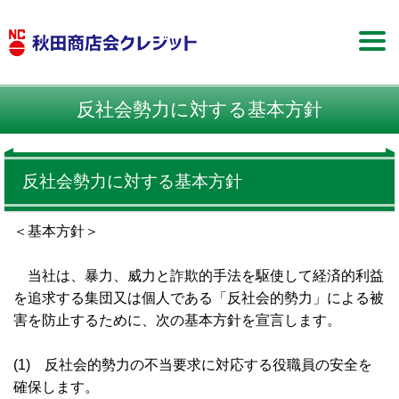
反社会勢力に対する基本方針
反社会勢力に対する基本方針
＜基本方針＞
当社は、暴力、威力と詐欺的手法を駆使して経済的利益
を追求する集団又は個人である「反社会的勢力」による被
害を防止するために、次の基本方針を宣言します。
(1) 反社会的勢力の不当要求に対応する役職員の安全を
確保します。